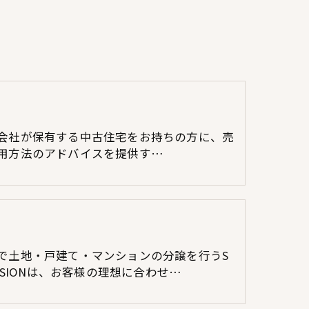
会社が保有する中古住宅をお持ちの方に、売
用方法のアドバイスを提供す…
で土地・戸建て・マンションの分譲を行うS
VISIONは、お客様の理想に合わせ…