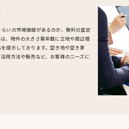
定
くらいの市場価値があるのか、無料の査定
では、物件の大きさ築年数に立地や周辺環
格を提示しております。空き地や空き家
も活用方法や販売など、お客様のニーズに