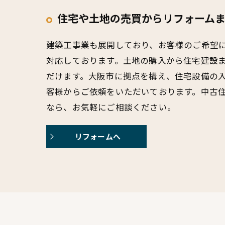
住宅や土地の売買からリフォーム
建築工事業も展開しており、お客様のご希望
対応しております。土地の購入から住宅建設
だけます。大阪市に拠点を構え、住宅設備の
客様からご依頼をいただいております。中古
なら、お気軽にご相談ください。
リフォームへ