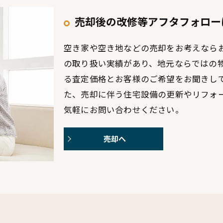
売却後の改修等アフタフォロー
空き家や空き地などの売却をお考えなら
の取り扱い実績があり、地元ならではの
る査定価格とお客様のご希望をお聞きし
た、売却に伴う住宅設備の更新やリフォ
気軽にお問い合わせください。
売却へ