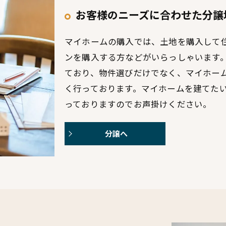
お客様のニーズに合わせた分譲
マイホームの購入では、土地を購入して
ンを購入する方などがいらっしゃいます
ており、物件選びだけでなく、マイホー
く行っております。マイホームを建てた
っておりますのでお声掛けください。
分譲へ