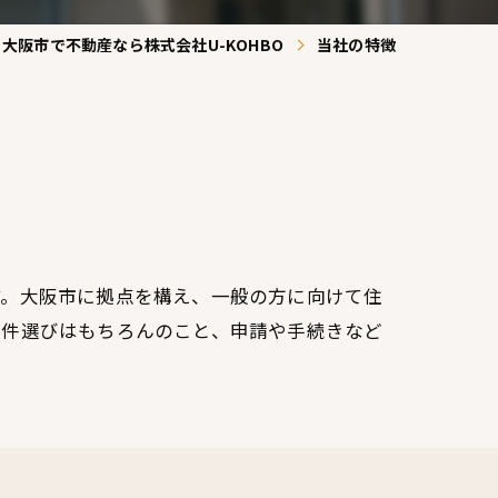
容
大阪市で不動産なら株式会社U-KOHBO
当社の特徴
す。大阪市に拠点を構え、一般の方に向けて住
物件選びはもちろんのこと、申請や手続きなど