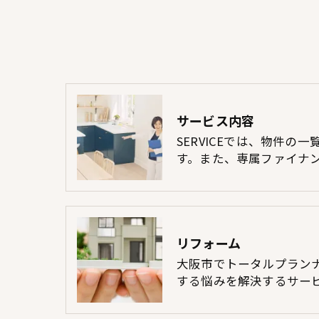
サービス内容
SERVICEでは、物件の
す。また、専属ファイナ
リフォーム
大阪市でトータルプラン
する悩みを解決するサー