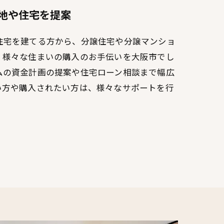
地や住宅を提案
住宅を建てる方から、分譲住宅や分譲マンショ
。様々な住まいの購入のお手伝いを大阪市でし
ムの資金計画の提案や住宅ローン相談まで幅広
い方や購入されたい方は、様々なサポートを行