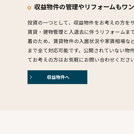
収益物件の管理やリフォームもワ
投資の一つとして、収益物件をお考えの方を
賃貸・建物管理と入退去に伴うリフォームま
着のため、賃貸物件の入居状況や家賃相場な
まで全て対応可能です。公開されていない物
てお考えの方はお気軽にお問い合わせくださ
収益物件へ