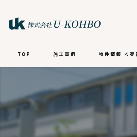
TOP
施工事例
物件情報 ＜
新着情報