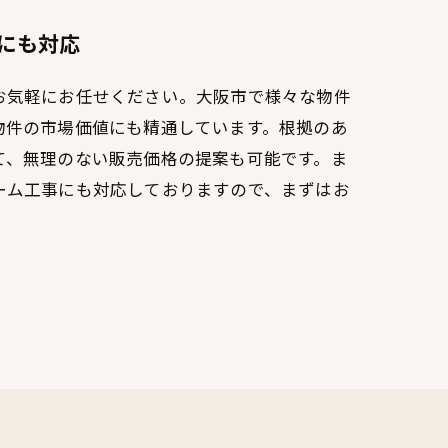
にも対応
お気軽にお任せください。大阪市で様々な物件
物件の市場価値にも精通しています。根拠のあ
て、無理のない販売価格の提案も可能です。ま
ーム工事にも対応しておりますので、まずはお