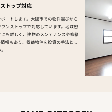
ンストップ対応
サポートします。大阪市での物件選びから
でワンストップで対応しています。地域密
どにも詳しく、建物のメンテナンスや修繕
件情報もあり、収益物件を投資の手法とし
い。