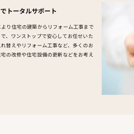
までトータルサポート
により住宅の建築からリフォーム工事まで
まで、ワンストップで安心してお任せいた
入れ替えやリフォーム工事など、多くのお
住宅の改修や住宅設備の更新などをお考え