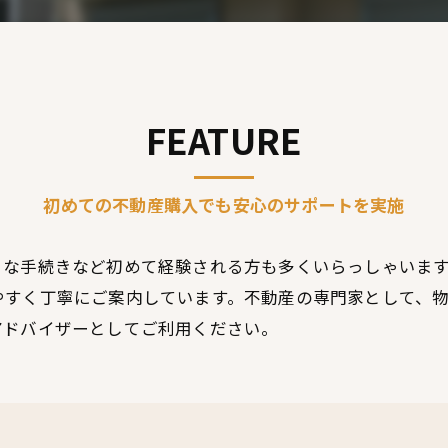
サービス内
FEATURE
初めての不動産購入でも安心のサポートを実施
々な手続きなど初めて経験される方も多くいらっしゃいま
やすく丁寧にご案内しています。不動産の専門家として、
アドバイザーとしてご利用ください。