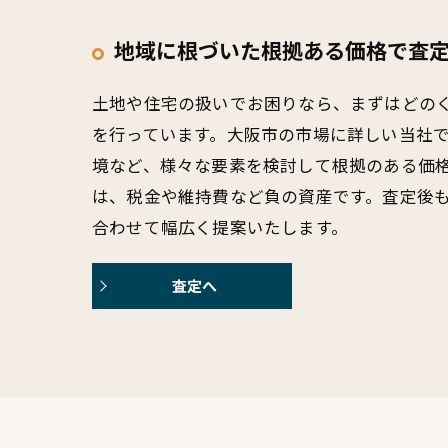
地域に根づいた根拠ある価格で査
土地や住宅の扱いでお困りなら、まずはどの
を行っています。大阪市の市場に詳しい当社
境など、様々な要素を検討して根拠のある価
は、税金や維持費など負の資産です。査定後
合わせて幅広く提案いたします。
査定へ