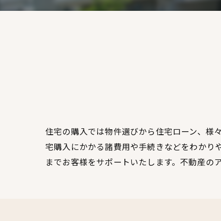
住宅の購入では物件選びから住宅ローン、様
宅購入にかかる諸費用や手続きなどをわかり
までお客様をサポートいたします。不動産の