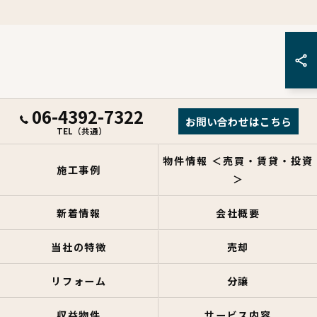
06-4392-7322
お問い合わせはこちら
TEL（共通）
物件情報 ＜売買・賃貸・投資
施工事例
＞
新着情報
会社概要
当社の特徴
売却
リフォーム
分譲
収益物件
サービス内容