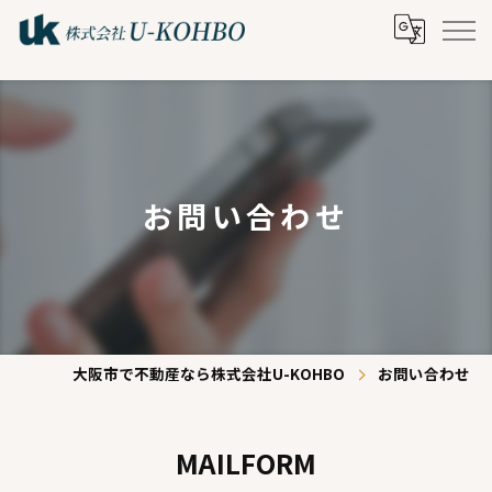
お問い合わせ
大阪市で不動産なら株式会社U-KOHBO
お問い合わせ
MAILFORM