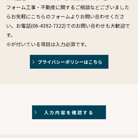
フォーム工事・不動産に関するご相談などございました
らお気軽にこちらのフォームよりお問い合わせくださ
い。お電話(06-4392-7322)でのお問い合わせも大歓迎で
す。
※が付いている項目は入力必須です。
プライバシーポリシーはこちら